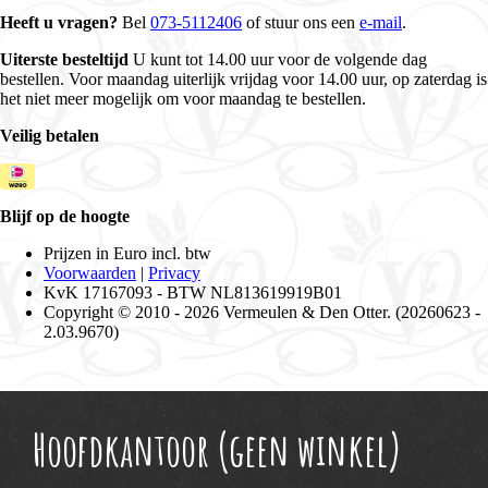
Hoofdkantoor (geen winkel)