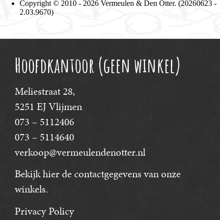
Hoofdkantoor (geen winkel)
Meliestraat 28,
5251 EJ Vlijmen
073 – 5112406
073 – 5114640
verkoop@vermeulendenotter.nl
Bekijk hier
de contactgegevens van onze
winkels.
Privacy Policy