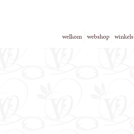
welkom
webshop
winkels