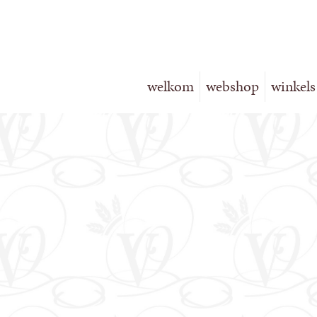
welkom
webshop
winkels